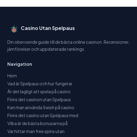
Casino Utan Spelpaus
Din oberoende guide till de bästa online casinon. Recensioner,
jämförelser och uppdaterade rankings.
Navigation
Hem
Vad är Spelpaus och hur fungerar
Är det lagligt att spela på casino
Finns det casinon utan Spelpaus
Kan man använda Swish på casino
Finns det casino utan Spelpaus med
Vilka är de bästa bonusarna på
Var hittar man free spins utan