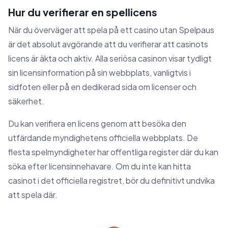
Hur du verifierar en spellicens
När du överväger att spela på ett casino utan Spelpaus
är det absolut avgörande att du verifierar att casinots
licens är äkta och aktiv. Alla seriösa casinon visar tydligt
sin licensinformation på sin webbplats, vanligtvis i
sidfoten eller på en dedikerad sida om licenser och
säkerhet.
Du kan verifiera en licens genom att besöka den
utfärdande myndighetens officiella webbplats. De
flesta spelmyndigheter har offentliga register där du kan
söka efter licensinnehavare. Om du inte kan hitta
casinot i det officiella registret, bör du definitivt undvika
att spela där.