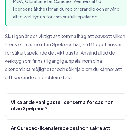
MGA, Gibraltar eller Curacao. Verifiera alltid
licensens äkthet innan du registrerar dig och använd
alltid verktygen för ansvarsfullt spelande.
Slutligen är det viktigt att komma ihåg att oavsett vilken
licens ett casino utan Spelpaus har, är ditt eget ansvar
för säkert spelande det viktigaste. Använd alltid de
verktyg som finns tillgängliga, spela inom dina
ekonomiska möjligheter och sök hjälp om du känner att
ditt spelande blir problematiskt.
Vilka är de vanligaste licenserna för casinon
utan Spelpaus?
De vanligaste licenserna för casinon utan Spelpaus
är Curacao eGaming, Malta Gaming Authority (MGA)
Är Curacao-licensierade casinon säkra att