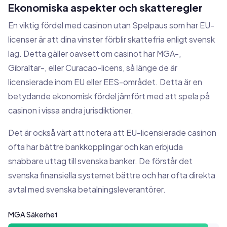
Ekonomiska aspekter och skatteregler
En viktig fördel med casinon utan Spelpaus som har EU-
licenser är att dina vinster förblir skattefria enligt svensk
lag. Detta gäller oavsett om casinot har MGA-,
Gibraltar-, eller Curacao-licens, så länge de är
licensierade inom EU eller EES-området. Detta är en
betydande ekonomisk fördel jämfört med att spela på
casinon i vissa andra jurisdiktioner.
Det är också värt att notera att EU-licensierade casinon
ofta har bättre bankkopplingar och kan erbjuda
snabbare uttag till svenska banker. De förstår det
svenska finansiella systemet bättre och har ofta direkta
avtal med svenska betalningsleverantörer.
MGA Säkerhet