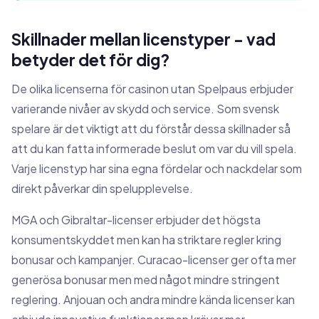
Skillnader mellan licenstyper - vad
betyder det för dig?
De olika licenserna för casinon utan Spelpaus erbjuder
varierande nivåer av skydd och service. Som svensk
spelare är det viktigt att du förstår dessa skillnader så
att du kan fatta informerade beslut om var du vill spela.
Varje licenstyp har sina egna fördelar och nackdelar som
direkt påverkar din spelupplevelse.
MGA och Gibraltar-licenser erbjuder det högsta
konsumentskyddet men kan ha striktare regler kring
bonusar och kampanjer. Curacao-licenser ger ofta mer
generösa bonusar men med något mindre stringent
reglering. Anjouan och andra mindre kända licenser kan