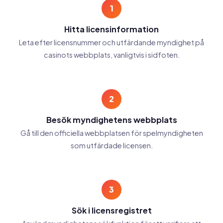
1
Hitta licensinformation
Leta efter licensnummer och utfärdande myndighet på
casinots webbplats, vanligtvis i sidfoten.
2
Besök myndighetens webbplats
Gå till den officiella webbplatsen för spelmyndigheten
som utfärdade licensen.
3
Sök i licensregistret