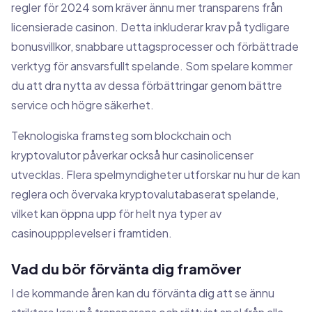
regler för 2024 som kräver ännu mer transparens från
licensierade casinon. Detta inkluderar krav på tydligare
bonusvillkor, snabbare uttagsprocesser och förbättrade
verktyg för ansvarsfullt spelande. Som spelare kommer
du att dra nytta av dessa förbättringar genom bättre
service och högre säkerhet.
Teknologiska framsteg som blockchain och
kryptovalutor påverkar också hur casinolicenser
utvecklas. Flera spelmyndigheter utforskar nu hur de kan
reglera och övervaka kryptovalutabaserat spelande,
vilket kan öppna upp för helt nya typer av
casinouppplevelser i framtiden.
Vad du bör förvänta dig framöver
I de kommande åren kan du förvänta dig att se ännu