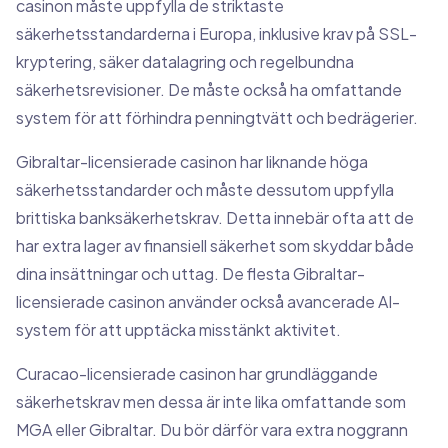
casinon måste uppfylla de striktaste
säkerhetsstandarderna i Europa, inklusive krav på SSL-
kryptering, säker datalagring och regelbundna
säkerhetsrevisioner. De måste också ha omfattande
system för att förhindra penningtvätt och bedrägerier.
Gibraltar-licensierade casinon har liknande höga
säkerhetsstandarder och måste dessutom uppfylla
brittiska banksäkerhetskrav. Detta innebär ofta att de
har extra lager av finansiell säkerhet som skyddar både
dina insättningar och uttag. De flesta Gibraltar-
licensierade casinon använder också avancerade AI-
system för att upptäcka misstänkt aktivitet.
Curacao-licensierade casinon har grundläggande
säkerhetskrav men dessa är inte lika omfattande som
MGA eller Gibraltar. Du bör därför vara extra noggrann