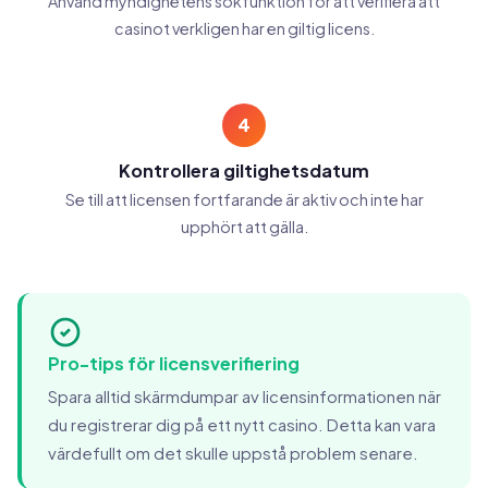
Använd myndighetens sökfunktion för att verifiera att
casinot verkligen har en giltig licens.
4
Kontrollera giltighetsdatum
Se till att licensen fortfarande är aktiv och inte har
upphört att gälla.
Pro-tips för licensverifiering
Spara alltid skärmdumpar av licensinformationen när
du registrerar dig på ett nytt casino. Detta kan vara
värdefullt om det skulle uppstå problem senare.