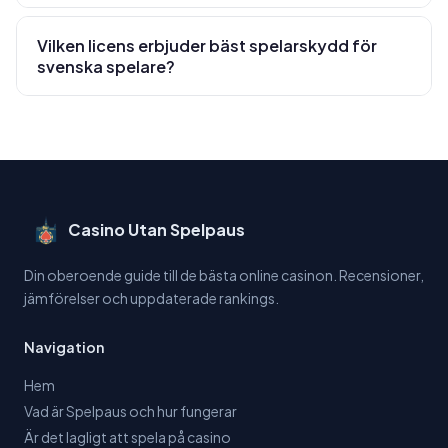
licenser, kolla på gaming-curacao.com, och för MGA
som höga RTP-värden på upp till 96.8%.
Curacao-licens är populär bland casinon utan
besök mga.org.mt. En giltig licens ska alltid visas
Spelpaus eftersom den tillåter generöösa bonusar
Vilken licens erbjuder bäst spelarskydd för
tydligt i casinots sidfot med klickbar länk till
svenska spelare?
som 300% + 300 free spins och accepterar
verifieringssidan.
kryptovalutor som Bitcoin. Licensen har lägre
MGA (Malta Gaming Authority) erbjuder det
avgifter och snabbare ansökningsprocess än MGA,
stärkaste spelarskyddet med obligatoriska
samtidigt som den ger tillräcklig legitimitet. Detta
spelargränser, disputhantering och
gör att casinon som GoGo Casino kan erbjuda
kompensationsfonder. UK Gambling Commission är
konkurrenskraftiga bonusar utan att begränsas av
också utmärkt men accepterar sällan svenska
svenska regleringar.
Casino Utan Spelpaus
spelare längre. För casinon utan Spelpaus är
Gibraltar och Isle of Man-licenser bra alternativ som
Din oberoende guide till de bästa online casinon. Recensioner,
balanserar spelarskydd med attraktiva
jämförelser och uppdaterade rankings.
bonuserbjudanden och höga RTP-värden runt
96.5%.
Navigation
Hem
Vad är Spelpaus och hur fungerar
Är det lagligt att spela på casino