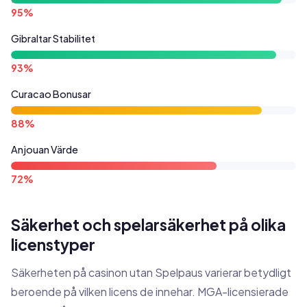
95%
Gibraltar Stabilitet
93%
Curacao Bonusar
88%
Anjouan Värde
72%
Säkerhet och spelarsäkerhet på olika
licenstyper
Säkerheten på casinon utan Spelpaus varierar betydligt
beroende på vilken licens de innehar. MGA-licensierade