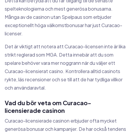
Detta kan betyda att du får tillgång till de senaste
spelteknologierna och mest generösa bonusarna.
Många av de casinon utan Spelpaus som erbjuder
exceptionellt höga välkomstbonusar har just Curacao-
licenser.
Det är viktigt att notera att Curacao-licensen inte är lika
strikt reglerad som MGA. Detta innebär att du som
spelare behöver vara mer noggrann när du väljer ett
Curacao-licensierat casino. Kontrollera alltid casinots
rykte, läs recensioner och se till att de har tydliga villkor
och användaravtal.
Vad du bör veta om Curacao-
licensierade casinon
Curacao-licensierade casinon erbjuder ofta mycket
generösa bonusar och kampanjer. De har också tendens