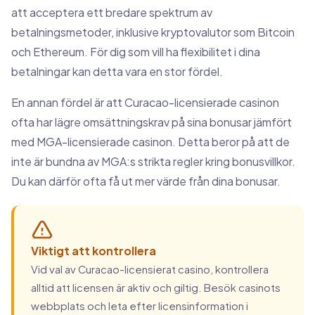
att acceptera ett bredare spektrum av
betalningsmetoder, inklusive kryptovalutor som Bitcoin
och Ethereum. För dig som vill ha flexibilitet i dina
betalningar kan detta vara en stor fördel.
En annan fördel är att Curacao-licensierade casinon
ofta har lägre omsättningskrav på sina bonusar jämfört
med MGA-licensierade casinon. Detta beror på att de
inte är bundna av MGA:s strikta regler kring bonusvillkor.
Du kan därför ofta få ut mer värde från dina bonusar.
Viktigt att kontrollera
Vid val av Curacao-licensierat casino, kontrollera
alltid att licensen är aktiv och giltig. Besök casinots
webbplats och leta efter licensinformation i