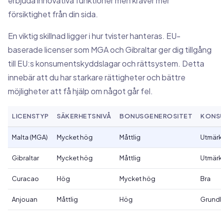
erbjuda innovativa funktioner men kräver mer
försiktighet från din sida.
En viktig skillnad ligger i hur tvister hanteras. EU-
baserade licenser som MGA och Gibraltar ger dig tillgång
till EU:s konsumentskyddslagar och rättsystem. Detta
innebär att du har starkare rättigheter och bättre
möjligheter att få hjälp om något går fel.
LICENSTYP
SÄKERHETSNIVÅ
BONUSGENERO­SITET
KONS
Malta (MGA)
Mycket hög
Måttlig
Utmärk
Gibraltar
Mycket hög
Måttlig
Utmärk
Curacao
Hög
Mycket hög
Bra
Anjouan
Måttlig
Hög
Grund